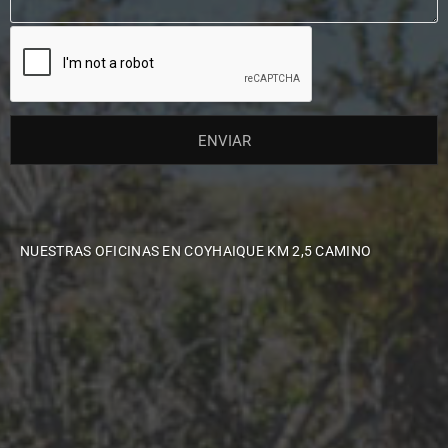
NUESTRAS OFICINAS EN COYHAIQUE KM 2,5 CAMINO
AERÓDROMO TTE. VIDAL