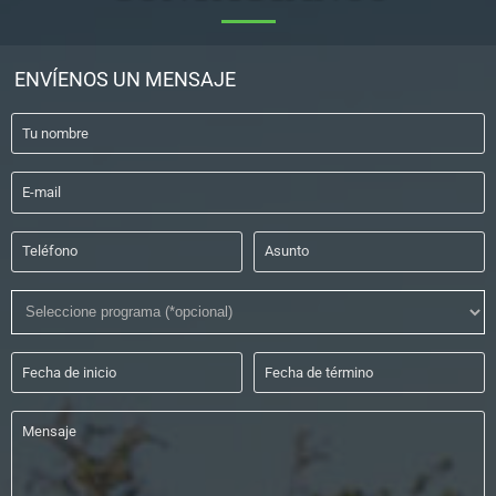
ENVÍENOS UN MENSAJE