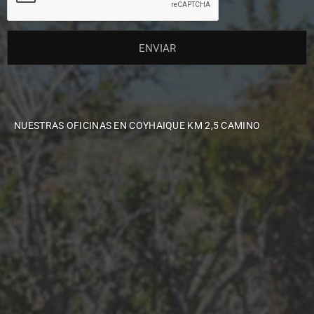
NUESTRAS OFICINAS EN COYHAIQUE KM 2,5 CAMINO
AERÓDROMO TTE. VIDAL