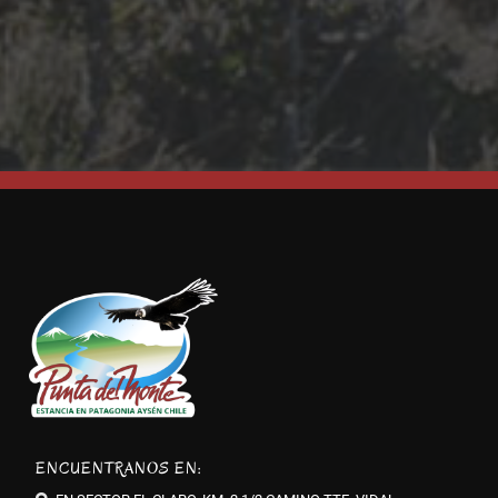
ENCUENTRANOS EN: