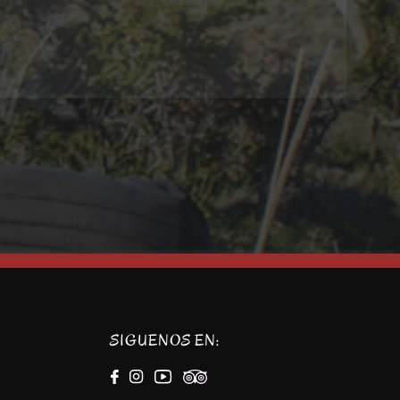
SIGUENOS EN:
l