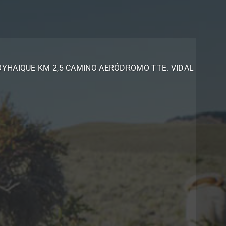
OYHAIQUE KM 2,5 CAMINO AERÓDROMO TTE. VIDAL