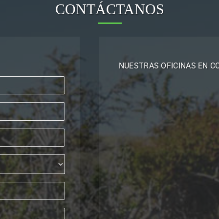
CONTÁCTANOS
NUESTRAS OFICINAS EN C