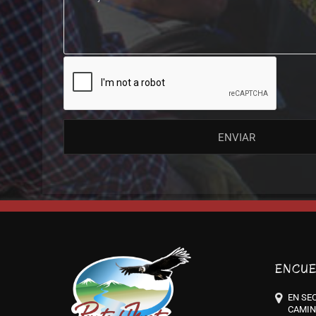
ENCUE
EN SEC
CAMIN