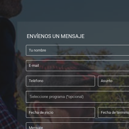
ENVÍENOS UN MENSAJE