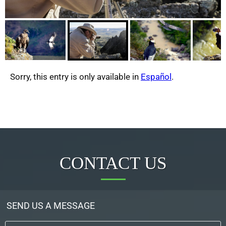
Sorry, this entry is only available in
Español
.
CONTACT US
SEND US A MESSAGE