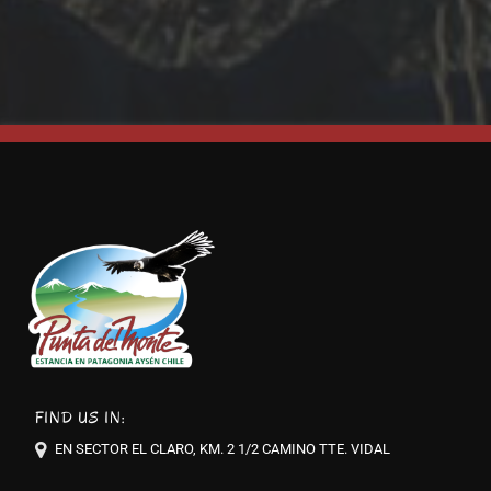
FIND US IN:
EN SECTOR EL CLARO, KM. 2 1/2 CAMINO TTE. VIDAL