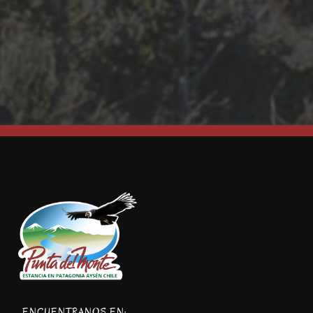
ENCUENTRANOS EN: