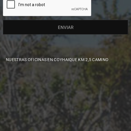
NUESTRAS OFICINAS EN COYHAIQUE KM 2,5 CAMINO
AERÓDROMO TTE. VIDAL