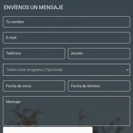
ENVÍENOS UN MENSAJE