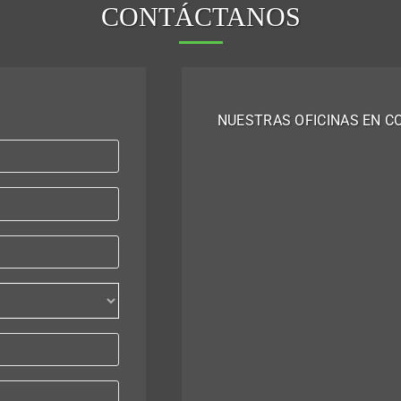
CONTÁCTANOS
NUESTRAS OFICINAS EN C