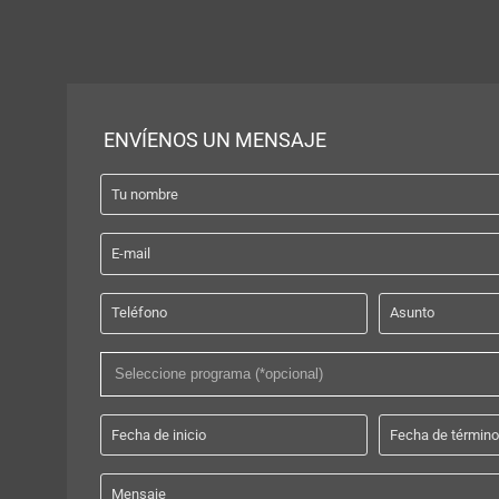
ENVÍENOS UN MENSAJE