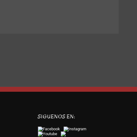
SIGUENOS EN:
l