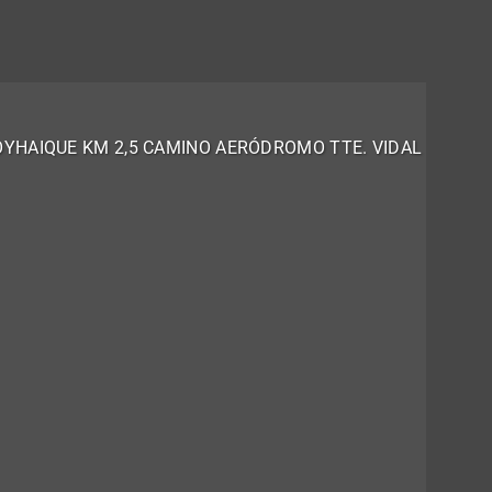
OYHAIQUE KM 2,5 CAMINO AERÓDROMO TTE. VIDAL