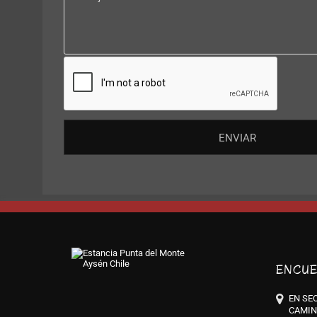
ENCUE
EN SEC
CAMIN